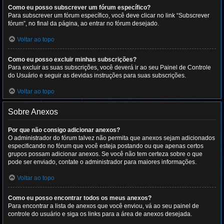
Como eu posso subscrever um fórum específico?
Para subscrever um fórum específico, você deve clicar no link “Subscrever
fórum”, no final da página, ao entrar no fórum desejado.
Voltar ao topo
Como eu posso excluir minhas subscrições?
Para excluir as suas subscrições, você deverá ir ao seu Painel de Controle
do Usuário e seguir as devidas instruções para suas subscrições.
Voltar ao topo
Sobre Anexos
Por que não consigo adicionar anexos?
O administrador do fórum talvez não permita que anexos sejam adicionados
especificando no fórum que você esteja postando ou que apenas certos
grupos possam adicionar anexos. Se você não tem certeza sobre o que
pode ser enviado, contate o administrador para maiores informações.
Voltar ao topo
Como eu posso encontrar todos os meus anexos?
Para encontrar a lista de anexos que você enviou, vá ao seu painel de
controle do usuário e siga os links para a área de anexos desejada.