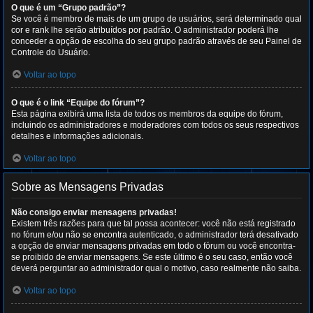
O que é um “Grupo padrão”?
Se você é membro de mais de um grupo de usuários, será determinado qual
cor e rank lhe serão atribuídos por padrão. O administrador poderá lhe
conceder a opção de escolha do seu grupo padrão através de seu Painel de
Controle do Usuário.
Voltar ao topo
O que é o link “Equipe do fórum”?
Esta página exibirá uma lista de todos os membros da equipe do fórum,
incluindo os administradores e moderadores com todos os seus respectivos
detalhes e informações adicionais.
Voltar ao topo
Sobre as Mensagens Privadas
Não consigo enviar mensagens privadas!
Existem três razões para que tal possa acontecer: você não está registrado
no fórum e/ou não se encontra autenticado, o administrador terá desativado
a opção de enviar mensagens privadas em todo o fórum ou você encontra-
se proibido de enviar mensagens. Se este último é o seu caso, então você
deverá perguntar ao administrador qual o motivo, caso realmente não saiba.
Voltar ao topo