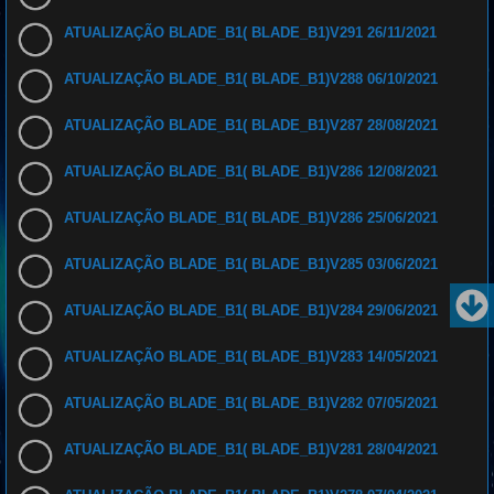
ATUALIZAÇÃO BLADE_B1( BLADE_B1)V291 26/11/2021
ATUALIZAÇÃO BLADE_B1( BLADE_B1)V288 06/10/2021
ATUALIZAÇÃO BLADE_B1( BLADE_B1)V287 28/08/2021
ATUALIZAÇÃO BLADE_B1( BLADE_B1)V286 12/08/2021
ATUALIZAÇÃO BLADE_B1( BLADE_B1)V286 25/06/2021
ATUALIZAÇÃO BLADE_B1( BLADE_B1)V285 03/06/2021
ATUALIZAÇÃO BLADE_B1( BLADE_B1)V284 29/06/2021
ATUALIZAÇÃO BLADE_B1( BLADE_B1)V283 14/05/2021
ATUALIZAÇÃO BLADE_B1( BLADE_B1)V282 07/05/2021
ATUALIZAÇÃO BLADE_B1( BLADE_B1)V281 28/04/2021