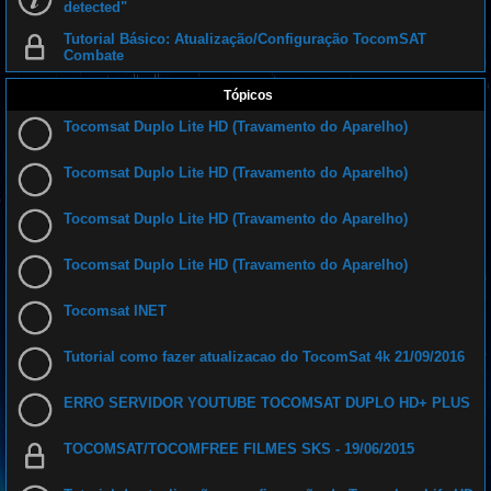
detected"
Tutorial Básico: Atualização/Configuração TocomSAT
Combate
Tópicos
Tocomsat Duplo Lite HD (Travamento do Aparelho)
Tocomsat Duplo Lite HD (Travamento do Aparelho)
Tocomsat Duplo Lite HD (Travamento do Aparelho)
Tocomsat Duplo Lite HD (Travamento do Aparelho)
Tocomsat INET
Tutorial como fazer atualizacao do TocomSat 4k 21/09/2016
ERRO SERVIDOR YOUTUBE TOCOMSAT DUPLO HD+ PLUS
TOCOMSAT/TOCOMFREE FILMES SKS - 19/06/2015