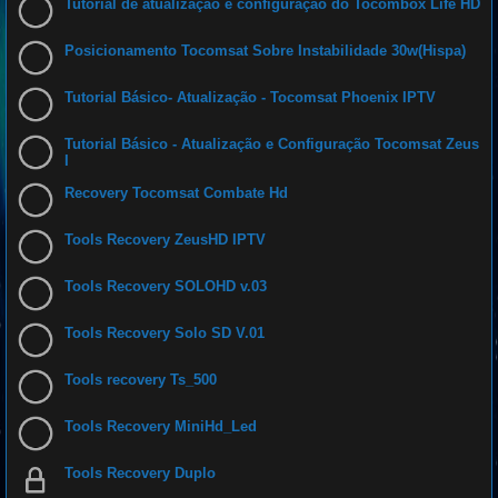
Tutorial de atualização e configuração do Tocombox Life HD
Posicionamento Tocomsat Sobre Instabilidade 30w(Hispa)
Tutorial Básico- Atualização - Tocomsat Phoenix IPTV
Tutorial Básico - Atualização e Configuração Tocomsat Zeus
I
Recovery Tocomsat Combate Hd
Tools Recovery ZeusHD IPTV
Tools Recovery SOLOHD v.03
Tools Recovery Solo SD V.01
Tools recovery Ts_500
Tools Recovery MiniHd_Led
Tools Recovery Duplo