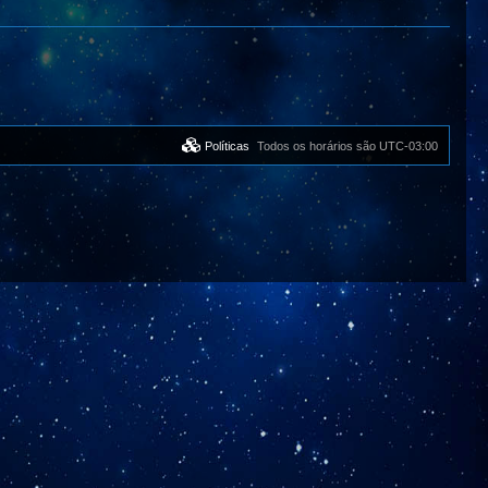
Políticas
Todos os horários são
UTC-03:00